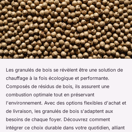
Les granulés de bois se révèlent être une solution de
chauffage à la fois écologique et performante.
Composés de résidus de bois, ils assurent une
combustion optimale tout en préservant
l'environnement. Avec des options flexibles d'achat et
de livraison, les granulés de bois s'adaptent aux
besoins de chaque foyer. Découvrez comment
intégrer ce choix durable dans votre quotidien, alliant