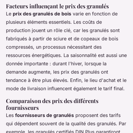
Facteurs influençant le prix des granulés
Le
prix des granulés de bois
varie en fonction de
plusieurs éléments essentiels. Les coûts de
production jouent un rôle clé, car les granulés sont
fabriqués à partir de sciure et de copeaux de bois
compressés, un processus nécessitant des
ressources énergétiques. La saisonnalité est aussi une
donnée importante : durant l'hiver, lorsque la
demande augmente, les prix des granulés ont
tendance à être plus élevés. Enfin, le lieu d'achat et le
mode de livraison influencent également le tarif final.
Comparaison des prix des différents
fournisseurs
Les
fournisseurs de granulés
proposent des tarifs
qui dépendent souvent de la qualité des granulés. Par
exemple, les granulés certifiés DIN Plus garantiront