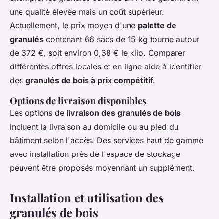
une qualité élevée mais un coût supérieur.
Actuellement, le prix moyen d'une
palette de
granulés
contenant 66 sacs de 15 kg tourne autour
de 372 €, soit environ 0,38 € le kilo. Comparer
différentes offres locales et en ligne aide à identifier
des
granulés de bois à prix compétitif
.
Options de livraison disponibles
Les options de
livraison des granulés de bois
incluent la livraison au domicile ou au pied du
bâtiment selon l'accès. Des services haut de gamme
avec installation près de l'espace de stockage
peuvent être proposés moyennant un supplément.
Installation et utilisation des
granulés de bois