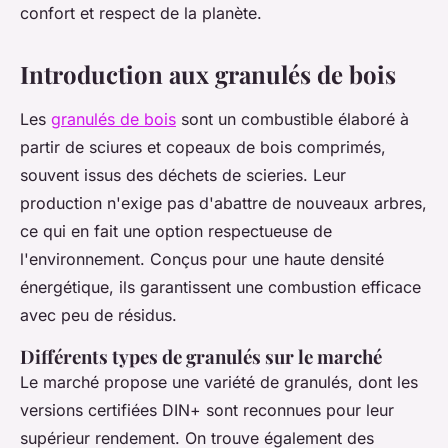
confort et respect de la planète.
Introduction aux granulés de bois
Les
granulés de bois
sont un combustible élaboré à
partir de sciures et copeaux de bois comprimés,
souvent issus des déchets de scieries. Leur
production n'exige pas d'abattre de nouveaux arbres,
ce qui en fait une option respectueuse de
l'environnement. Conçus pour une haute densité
énergétique, ils garantissent une combustion efficace
avec peu de résidus.
Différents types de granulés sur le marché
Le marché propose une variété de granulés, dont les
versions certifiées DIN+ sont reconnues pour leur
supérieur rendement. On trouve également des