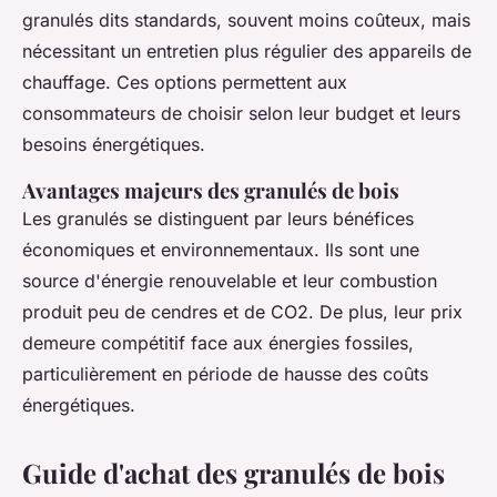
granulés dits standards, souvent moins coûteux, mais
nécessitant un entretien plus régulier des appareils de
chauffage. Ces options permettent aux
consommateurs de choisir selon leur budget et leurs
besoins énergétiques.
Avantages majeurs des granulés de bois
Les granulés se distinguent par leurs bénéfices
économiques et environnementaux. Ils sont une
source d'énergie renouvelable et leur combustion
produit peu de cendres et de CO2. De plus, leur prix
demeure compétitif face aux énergies fossiles,
particulièrement en période de hausse des coûts
énergétiques.
Guide d'achat des granulés de bois