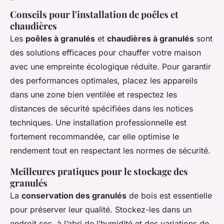
Conseils pour l'installation de poêles et
chaudières
Les
poêles à granulés
et
chaudières à granulés
sont
des solutions efficaces pour chauffer votre maison
avec une empreinte écologique réduite. Pour garantir
des performances optimales, placez les appareils
dans une zone bien ventilée et respectez les
distances de sécurité spécifiées dans les notices
techniques. Une installation professionnelle est
fortement recommandée, car elle optimise le
rendement tout en respectant les normes de sécurité.
Meilleures pratiques pour le stockage des
granulés
La
conservation des granulés
de bois est essentielle
pour préserver leur qualité. Stockez-les dans un
endroit sec, à l’abri de l’humidité et des variations de