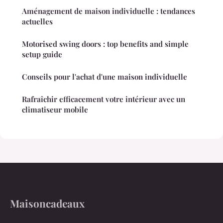
Aménagement de maison individuelle : tendances
actuelles
Motorised swing doors : top benefits and simple
setup guide
Conseils pour l'achat d'une maison individuelle
Rafraîchir efficacement votre intérieur avec un
climatiseur mobile
Maisoncadeaux