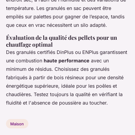
température. Les granulés en sac peuvent être
empilés sur palettes pour gagner de l’espace, tandis
que ceux en vrac nécessitent un silo adapté.
Évaluation de la qualité des pellets pour un
chauffage optimal
Des granulés certifiés DinPlus ou ENPlus garantissent
une combustion
haute performance
avec un
minimum de résidus. Choisissez des granulés
fabriqués à partir de bois résineux pour une densité
énergétique supérieure, idéale pour les poêles et
chaudières. Testez toujours la qualité en vérifiant la
fluidité et l'absence de poussière au toucher.
Maison