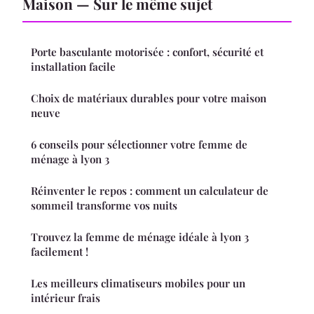
Maison — Sur le même sujet
Porte basculante motorisée : confort, sécurité et
installation facile
Choix de matériaux durables pour votre maison
neuve
6 conseils pour sélectionner votre femme de
ménage à lyon 3
Réinventer le repos : comment un calculateur de
sommeil transforme vos nuits
Trouvez la femme de ménage idéale à lyon 3
facilement !
Les meilleurs climatiseurs mobiles pour un
intérieur frais