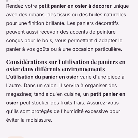
Rendez votre
petit panier en osier à décorer
unique
avec des rubans, des tissus ou des huiles naturelles
pour une finition brillante. Les paniers décoratifs
peuvent aussi recevoir des accents de peinture
conçus pour le bois, vous permettant d'adapter le
panier à vos goûts ou à une occasion particulière.
Considérations sur l'utilisation de paniers en
osier dans différents environnements
L'
utilisation du panier en osier
varie d'une pièce à
l'autre. Dans un salon, il servira à organiser des
magazines; tandis qu'en cuisine, un
petit panier en
osier
peut stocker des fruits frais. Assurez-vous
qu'ils sont protégés de l'humidité excessive pour
éviter la moisissure.