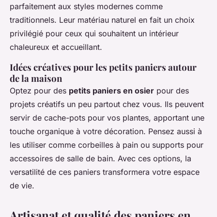
parfaitement aux styles modernes comme
traditionnels. Leur matériau naturel en fait un choix
privilégié pour ceux qui souhaitent un intérieur
chaleureux et accueillant.
Idées créatives pour les petits paniers autour
de la maison
Optez pour des
petits paniers en osier
pour des
projets créatifs un peu partout chez vous. Ils peuvent
servir de cache-pots pour vos plantes, apportant une
touche organique à votre décoration. Pensez aussi à
les utiliser comme corbeilles à pain ou supports pour
accessoires de salle de bain. Avec ces options, la
versatilité de ces paniers transformera votre espace
de vie.
Artisanat et qualité des paniers en