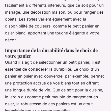
facilement à différents intérieurs, que ce soit pour un
mariage, une décoration maison, ou pour ranger des
objets. Les styles varient également avec la
disponibilité de couleurs, comme le petit panier en
osier blanc, apportant une touche élégante à votre
décor.
Importance de la durabilité dans le choix de
votre panier
Quand il s'agit de sélectionner un petit panier, il est
essentiel de considérer la durabilité. Le choix d'un
panier en osier avec couvercle, par exemple, permet
une protection accrue de vos biens tout en offrant
une longue durée de vie. Que ce soit pour la cuisine,
le jardin ou comme petit meuble de rangement en
osier, la robustesse de ces paniers est un atout
indéniable pour un usage quotidien.