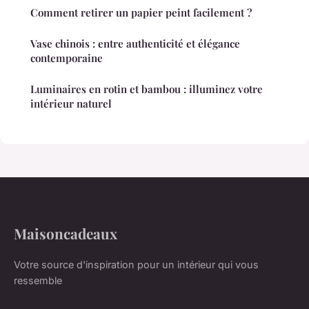
Comment retirer un papier peint facilement ?
Vase chinois : entre authenticité et élégance
contemporaine
Luminaires en rotin et bambou : illuminez votre
intérieur naturel
Maisoncadeaux
Votre source d'inspiration pour un intérieur qui vous
ressemble