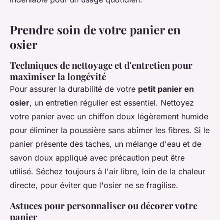
Prendre soin de votre panier en
osier
Techniques de nettoyage et d'entretien pour
maximiser la longévité
Pour assurer la durabilité de votre
petit panier en
osier
, un entretien régulier est essentiel. Nettoyez
votre panier avec un chiffon doux légèrement humide
pour éliminer la poussière sans abîmer les fibres. Si le
panier présente des taches, un mélange d'eau et de
savon doux appliqué avec précaution peut être
utilisé. Séchez toujours à l'air libre, loin de la chaleur
directe, pour éviter que l'osier ne se fragilise.
Astuces pour personnaliser ou décorer votre
panier