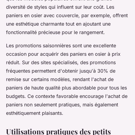
diversité de styles qui influent sur leur coût. Les
paniers en osier avec couvercle, par exemple, offrent
une esthétique charmante tout en ajoutant une
fonctionnalité précieuse pour le rangement.
Les promotions saisonnières sont une excellente
occasion pour acquérir des paniers en osier à prix
réduit. Sur des sites spécialisés, des promotions
fréquentes permettent d'obtenir jusqu'à 30% de
remise sur certains modèles, rendant l'achat de
paniers de haute qualité plus abordable pour tous les
budgets. Ce contexte favorable encourage l'achat de
paniers non seulement pratiques, mais également
esthétiquement plaisants.
Utilisations pratiques des petits