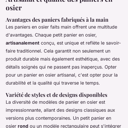
osier
Avantages des paniers fabriqués à la main
Les paniers en osier faits main offrent une multitude
d'avantages. Chaque petit panier en osier,
artisanalement
conçu, est unique et reflète le savoir-
faire traditionnel. Cela garantit non seulement un
produit durable mais également esthétique, avec des
détails soignés qui ne passent pas inaperçus. Opter
pour un panier en osier artisanal, c'est opter pour la
durabilité et la qualité qui traverse le temps.
Variété de styles et de designs disponibles
La diversité de modèles de panier en osier est
impressionnante, allant des designs classiques aux
versions plus contemporaines. Un petit panier en
osier
rond
ou un modèle rectangulaire peut s'intégrer