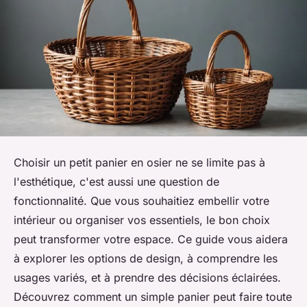
Choisir un petit panier en osier ne se limite pas à
l'esthétique, c'est aussi une question de
fonctionnalité. Que vous souhaitiez embellir votre
intérieur ou organiser vos essentiels, le bon choix
peut transformer votre espace. Ce guide vous aidera
à explorer les options de design, à comprendre les
usages variés, et à prendre des décisions éclairées.
Découvrez comment un simple panier peut faire toute