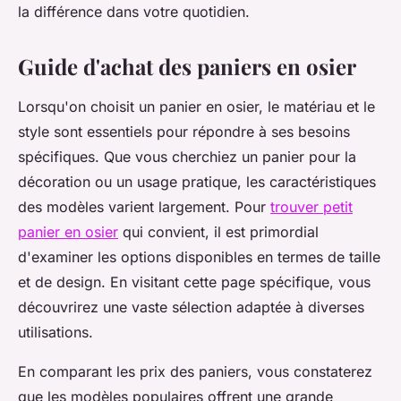
la différence dans votre quotidien.
Guide d'achat des paniers en osier
Lorsqu'on choisit un panier en osier, le matériau et le
style sont essentiels pour répondre à ses besoins
spécifiques. Que vous cherchiez un panier pour la
décoration ou un usage pratique, les caractéristiques
des modèles varient largement. Pour
trouver petit
panier en osier
qui convient, il est primordial
d'examiner les options disponibles en termes de taille
et de design. En visitant cette page spécifique, vous
découvrirez une vaste sélection adaptée à diverses
utilisations.
En comparant les prix des paniers, vous constaterez
que les modèles populaires offrent une grande