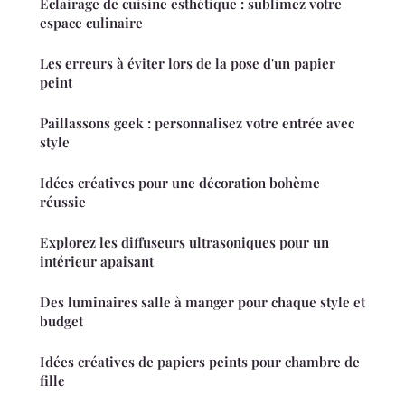
Éclairage de cuisine esthétique : sublimez votre
espace culinaire
Les erreurs à éviter lors de la pose d'un papier
peint
Paillassons geek : personnalisez votre entrée avec
style
Idées créatives pour une décoration bohème
réussie
Explorez les diffuseurs ultrasoniques pour un
intérieur apaisant
Des luminaires salle à manger pour chaque style et
budget
Idées créatives de papiers peints pour chambre de
fille