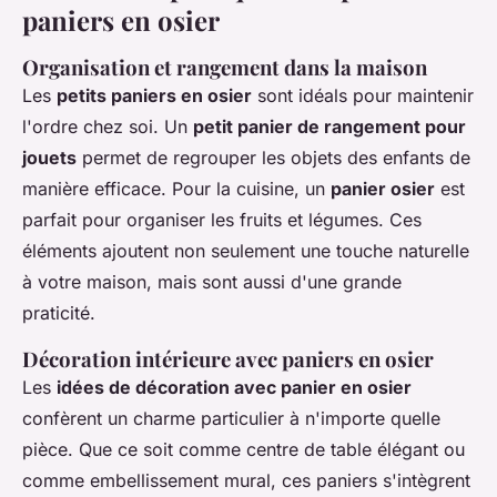
paniers en osier
Organisation et rangement dans la maison
Les
petits paniers en osier
sont idéals pour maintenir
l'ordre chez soi. Un
petit panier de rangement pour
jouets
permet de regrouper les objets des enfants de
manière efficace. Pour la cuisine, un
panier osier
est
parfait pour organiser les fruits et légumes. Ces
éléments ajoutent non seulement une touche naturelle
à votre maison, mais sont aussi d'une grande
praticité.
Décoration intérieure avec paniers en osier
Les
idées de décoration avec panier en osier
confèrent un charme particulier à n'importe quelle
pièce. Que ce soit comme centre de table élégant ou
comme embellissement mural, ces paniers s'intègrent