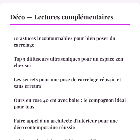
Déco — Lectures complémentaires
10 astuces incontournables pour bien poser du
carrelage
Top 5 diffuseurs ultrasoniques pour un espace zen
chez soi
Les secrets pour une pose de carrelage réussie et
sans erreurs
Ours en rose 40 cm avec boîte : le compagnon idéal
pour tous
Faire appel à un architecte d'intérieur pour une
déco contemporaine réussie