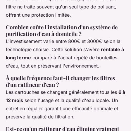
filtre ne traite souvent qu'un seul type de polluant,
offrant une protection limitée.
Combien coûte l'installation d'un système de
purification d'eau à domicile ?
L'investissement varie entre 800€ et 3000€ selon la
technologie choisie. Cette solution s'avère
rentable à
long terme
comparé à l'achat répété de bouteilles
d'eau, tout en préservant l'environnement.
À quelle fréquence faut-il changer les filtres
d'un raffineur d'eau ?
Les cartouches se changent généralement tous les
6 à
12 mois
selon l'usage et la qualité d'eau locale. Un
entretien régulier garantit une efficacité optimale et
préserve la qualité de filtration.
Est-ce qu'un raffineur d'eau élimine vraiment