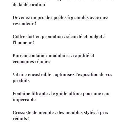
de la décoration
Devenez un pro des poêles à granulés avec mcz
revendeur !
Coffre-fort en promotion : sécurité et budget à
l'honneur !
Bureau container modulaire : rapidité et
économies réunies
Vitrine encastrable : optimisez l'exposition de vos
produits
Fontaine filtrante : le guide ultime pour une eau
impeccable
Grossiste de meuble : des meubles stylés à prix
réduits !