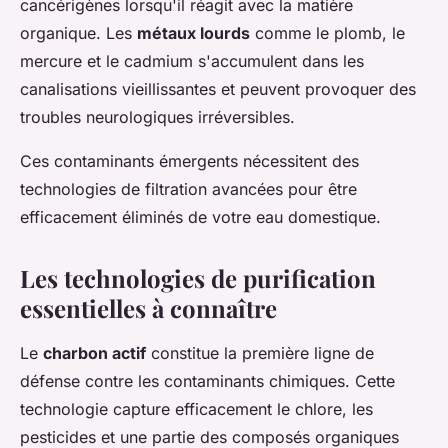
cancérigènes lorsqu'il réagit avec la matière
organique. Les
métaux lourds
comme le plomb, le
mercure et le cadmium s'accumulent dans les
canalisations vieillissantes et peuvent provoquer des
troubles neurologiques irréversibles.
Ces contaminants émergents nécessitent des
technologies de filtration avancées pour être
efficacement éliminés de votre eau domestique.
Les technologies de purification
essentielles à connaître
Le
charbon actif
constitue la première ligne de
défense contre les contaminants chimiques. Cette
technologie capture efficacement le chlore, les
pesticides et une partie des composés organiques