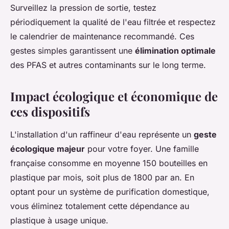
Surveillez la pression de sortie, testez
périodiquement la qualité de l'eau filtrée et respectez
le calendrier de maintenance recommandé. Ces
gestes simples garantissent une
élimination optimale
des PFAS et autres contaminants sur le long terme.
Impact écologique et économique de
ces dispositifs
L'installation d'un raffineur d'eau représente un
geste
écologique majeur
pour votre foyer. Une famille
française consomme en moyenne 150 bouteilles en
plastique par mois, soit plus de 1800 par an. En
optant pour un système de purification domestique,
vous éliminez totalement cette dépendance au
plastique à usage unique.