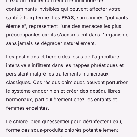
L'eau du robinet contient une multitude de
contaminants invisibles qui peuvent affecter votre
santé à long terme. Les
PFAS
, surnommés "polluants
éternels", représentent l'une des menaces les plus
préoccupantes car ils s'accumulent dans l'organisme
sans jamais se dégrader naturellement.
Les pesticides et herbicides issus de l'agriculture
intensive s'infiltrent dans les nappes phréatiques et
persistent malgré les traitements municipaux
classiques. Ces résidus chimiques peuvent perturber
le système endocrinien et créer des déséquilibres
hormonaux, particulièrement chez les enfants et
femmes enceintes.
Le chlore, bien qu'essentiel pour désinfecter l'eau,
forme des sous-produits chlorés potentiellement