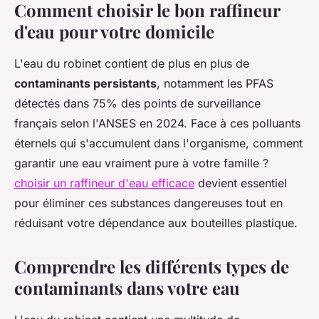
Comment choisir le bon raffineur
d'eau pour votre domicile
L'eau du robinet contient de plus en plus de
contaminants persistants
, notamment les PFAS
détectés dans 75% des points de surveillance
français selon l'ANSES en 2024. Face à ces polluants
éternels qui s'accumulent dans l'organisme, comment
garantir une eau vraiment pure à votre famille ?
choisir un raffineur d'eau efficace
devient essentiel
pour éliminer ces substances dangereuses tout en
réduisant votre dépendance aux bouteilles plastique.
Comprendre les différents types de
contaminants dans votre eau