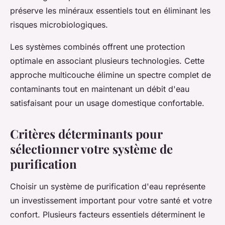
préserve les minéraux essentiels tout en éliminant les
risques microbiologiques.
Les systèmes combinés offrent une protection
optimale en associant plusieurs technologies. Cette
approche multicouche élimine un spectre complet de
contaminants tout en maintenant un débit d'eau
satisfaisant pour un usage domestique confortable.
Critères déterminants pour
sélectionner votre système de
purification
Choisir un système de purification d'eau représente
un investissement important pour votre santé et votre
confort. Plusieurs facteurs essentiels déterminent le