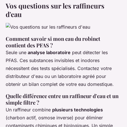
Vos questions sur les raffineurs
d'eau
Comment savoir si mon eau du robinet
contient des PFAS ?
Seule une
analyse laboratoire
peut détecter les
PFAS. Ces substances invisibles et inodores
nécessitent des tests spécialisés. Contactez votre
distributeur d'eau ou un laboratoire agréé pour
obtenir un bilan complet de votre eau domestique.
Quelle différence entre un raffineur d'eau et un
simple filtre ?
Un raffineur combine
plusieurs technologies
(charbon actif, osmose inverse) pour éliminer
contaminants chimiques et biologiques. Un simple