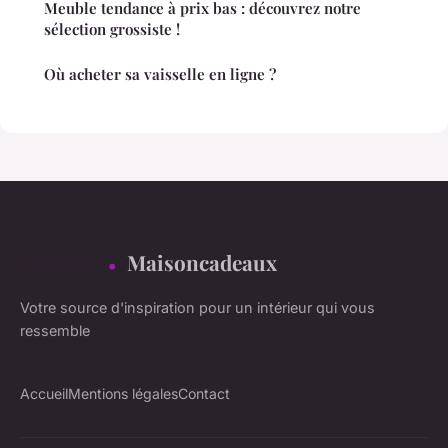
Meuble tendance à prix bas : découvrez notre
sélection grossiste !
Où acheter sa vaisselle en ligne ?
Maisoncadeaux
Votre source d'inspiration pour un intérieur qui vous
ressemble
Accueil
Mentions légales
Contact