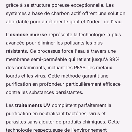
grâce à sa structure poreuse exceptionnelle. Les
systèmes à base de charbon actif offrent une solution
abordable pour améliorer le goût et l'odeur de l'eau.
L'
osmose inverse
représente la technologie la plus
avancée pour éliminer les polluants les plus
résistants. Ce processus force l'eau à travers une
membrane semi-perméable qui retient jusqu'à 99%
des contaminants, incluant les PFAS, les métaux
lourds et les virus. Cette méthode garantit une
purification en profondeur particulièrement efficace
contre les substances persistantes.
Les
traitements UV
complètent parfaitement la
purification en neutralisant bactéries, virus et
parasites sans ajouter de produits chimiques. Cette
technologie respectueuse de l'environnement