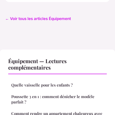
← Voir tous les articles Équipement
Équipement — Lectures
complémentaires
Quelle vaisselle pour les enfants ?
Poussette 3 en 1 : comment dénicher le modèle
parfait ?
Comment rendre un appartement chaleureux avec