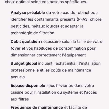
choix optimal selon vos besoins spécifiques.
Analyse préalable
de votre eau du robinet pour
identifier les contaminants présents (PFAS, chlore,
pesticides, métaux lourds) et adapter la
technologie de filtration
Débit quotidien
nécessaire selon la taille de votre
foyer et vos habitudes de consommation pour
dimensionner correctement l'équipement
Budget global
incluant l'achat initial, l'installation
professionnelle et les coûts de maintenance
annuels
Espace disponible
sous l'évier ou dans votre
cuisine pour l'installation du système et l'accès
aux filtres
Fréquence de maintenance
et facilité de