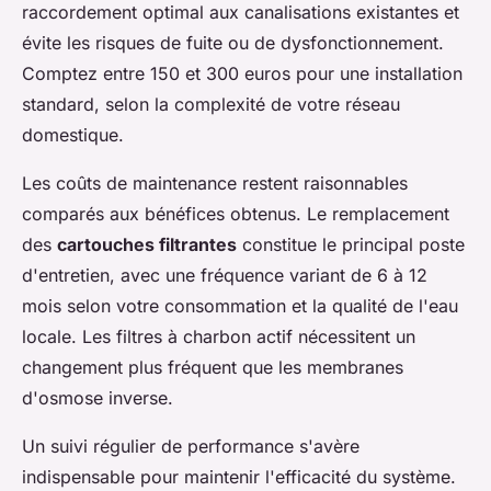
raccordement optimal aux canalisations existantes et
évite les risques de fuite ou de dysfonctionnement.
Comptez entre 150 et 300 euros pour une installation
standard, selon la complexité de votre réseau
domestique.
Les coûts de maintenance restent raisonnables
comparés aux bénéfices obtenus. Le remplacement
des
cartouches filtrantes
constitue le principal poste
d'entretien, avec une fréquence variant de 6 à 12
mois selon votre consommation et la qualité de l'eau
locale. Les filtres à charbon actif nécessitent un
changement plus fréquent que les membranes
d'osmose inverse.
Un suivi régulier de performance s'avère
indispensable pour maintenir l'efficacité du système.