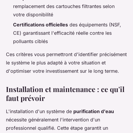
remplacement des cartouches filtrantes selon
votre disponibilité
Certifications officielles
des équipements (NSF,
CE) garantissant l'efficacité réelle contre les
polluants ciblés
Ces critères vous permettront d'identifier précisément
le système le plus adapté à votre situation et
d'optimiser votre investissement sur le long terme.
Installation et maintenance : ce qu'il
faut prévoir
L'installation d'un système de
purification d'eau
nécessite généralement l'intervention d'un
professionnel qualifié. Cette étape garantit un