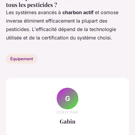
tous les pesticides ?
Les systèmes avancés à
charbon actif
et osmose
inverse éliminent efficacement la plupart des
pesticides. L'efficacité dépend de la technologie
utilisée et de la certification du système choisi.
Équipement
G
ECRIT PAR
Gabin