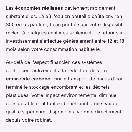
Les
économies réalisées
deviennent rapidement
substantielles. Là où l'eau en bouteille coûte environ
300 euros par litre, l'eau purifiée par votre dispositif
revient à quelques centimes seulement. Le retour sur
investissement s'effectue généralement entre 12 et 18
mois selon votre consommation habituelle.
Au-delà de l'aspect financier, ces systèmes
contribuent activement à la réduction de votre
empreinte carbone
. Fini le transport de packs d'eau,
terminé le stockage encombrant et les déchets
plastiques. Votre impact environnemental diminue
considérablement tout en bénéficiant d'une eau de
qualité supérieure, disponible à volonté directement
depuis votre robinet.