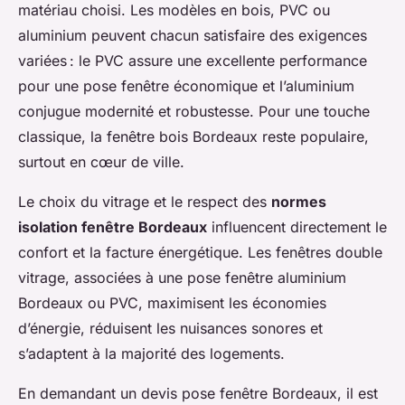
matériau choisi. Les modèles en bois, PVC ou
aluminium peuvent chacun satisfaire des exigences
variées : le PVC assure une excellente performance
pour une pose fenêtre économique et l’aluminium
conjugue modernité et robustesse. Pour une touche
classique, la fenêtre bois Bordeaux reste populaire,
surtout en cœur de ville.
Le choix du vitrage et le respect des
normes
isolation fenêtre Bordeaux
influencent directement le
confort et la facture énergétique. Les fenêtres double
vitrage, associées à une pose fenêtre aluminium
Bordeaux ou PVC, maximisent les économies
d’énergie, réduisent les nuisances sonores et
s’adaptent à la majorité des logements.
En demandant un devis pose fenêtre Bordeaux, il est