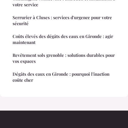
votre service
Serrurier à Cluses : services d'urgence pour votre
sécurité
Coûts élevés des dégâts des eaux en Gironde : agir
maintenant
Revêtement sols grenoble : solutions durables pour
vos espaces
Dégâts des eaux en Gironde : pourquoi l'inaction
coûte cher