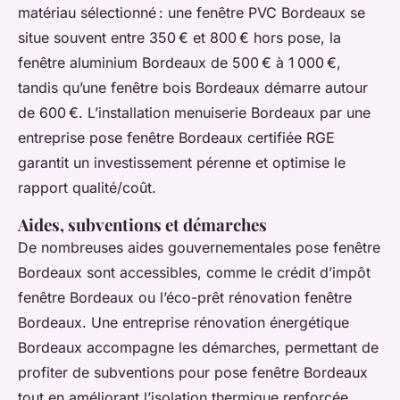
matériau sélectionné : une fenêtre PVC Bordeaux se
situe souvent entre 350 € et 800 € hors pose, la
fenêtre aluminium Bordeaux de 500 € à 1 000 €,
tandis qu’une fenêtre bois Bordeaux démarre autour
de 600 €. L’installation menuiserie Bordeaux par une
entreprise pose fenêtre Bordeaux certifiée RGE
garantit un investissement pérenne et optimise le
rapport qualité/coût.
Aides, subventions et démarches
De nombreuses aides gouvernementales pose fenêtre
Bordeaux sont accessibles, comme le crédit d’impôt
fenêtre Bordeaux ou l’éco-prêt rénovation fenêtre
Bordeaux. Une entreprise rénovation énergétique
Bordeaux accompagne les démarches, permettant de
profiter de subventions pour pose fenêtre Bordeaux
tout en améliorant l’isolation thermique renforcée