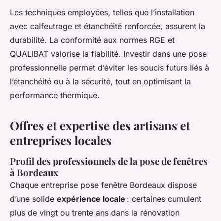
Les techniques employées, telles que l’installation
avec calfeutrage et étanchéité renforcée, assurent la
durabilité. La conformité aux normes RGE et
QUALIBAT valorise la fiabilité. Investir dans une pose
professionnelle permet d’éviter les soucis futurs liés à
l’étanchéité ou à la sécurité, tout en optimisant la
performance thermique.
Offres et expertise des artisans et
entreprises locales
Profil des professionnels de la pose de fenêtres
à Bordeaux
Chaque entreprise pose fenêtre Bordeaux dispose
d’une solide
expérience locale
: certaines cumulent
plus de vingt ou trente ans dans la rénovation