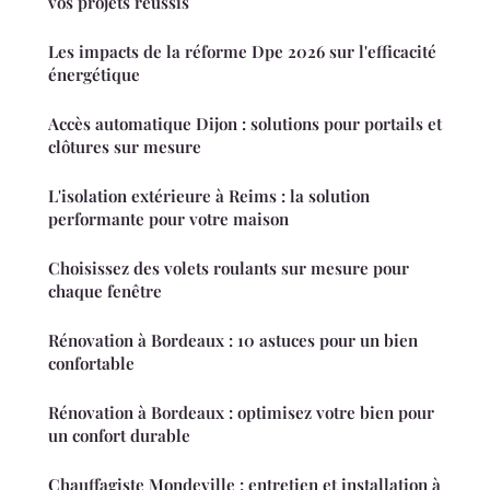
vos projets réussis
Les impacts de la réforme Dpe 2026 sur l'efficacité
énergétique
Accès automatique Dijon : solutions pour portails et
clôtures sur mesure
L'isolation extérieure à Reims : la solution
performante pour votre maison
Choisissez des volets roulants sur mesure pour
chaque fenêtre
Rénovation à Bordeaux : 10 astuces pour un bien
confortable
Rénovation à Bordeaux : optimisez votre bien pour
un confort durable
Chauffagiste Mondeville : entretien et installation à