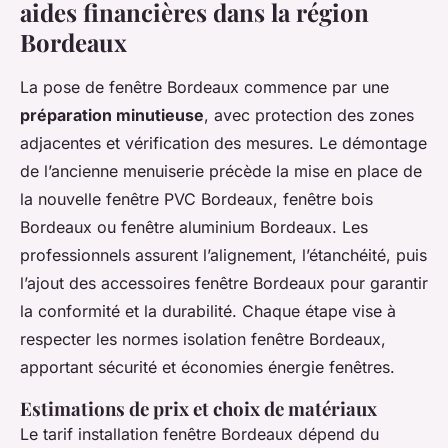
aides financières dans la région
Bordeaux
La pose de fenêtre Bordeaux commence par une
préparation minutieuse
, avec protection des zones
adjacentes et vérification des mesures. Le démontage
de l’ancienne menuiserie précède la mise en place de
la nouvelle fenêtre PVC Bordeaux, fenêtre bois
Bordeaux ou fenêtre aluminium Bordeaux. Les
professionnels assurent l’alignement, l’étanchéité, puis
l’ajout des accessoires fenêtre Bordeaux pour garantir
la conformité et la durabilité. Chaque étape vise à
respecter les normes isolation fenêtre Bordeaux,
apportant sécurité et économies énergie fenêtres.
Estimations de prix et choix de matériaux
Le tarif installation fenêtre Bordeaux dépend du