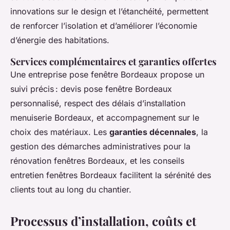
innovations sur le design et l’étanchéité, permettent
de renforcer l’isolation et d’améliorer l’économie
d’énergie des habitations.
Services complémentaires et garanties offertes
Une entreprise pose fenêtre Bordeaux propose un
suivi précis : devis pose fenêtre Bordeaux
personnalisé, respect des délais d’installation
menuiserie Bordeaux, et accompagnement sur le
choix des matériaux. Les
garanties décennales
, la
gestion des démarches administratives pour la
rénovation fenêtres Bordeaux, et les conseils
entretien fenêtres Bordeaux facilitent la sérénité des
clients tout au long du chantier.
Processus d’installation, coûts et