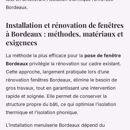
Bordeaux.
Installation et rénovation de fenêtres
à Bordeaux : méthodes, matériaux et
exigences
La méthode la plus efficace pour la
pose de fenêtre
Bordeaux
privilégie la rénovation sur cadre existant.
Cette approche, largement pratiquée lors d’une
rénovation fenêtres Bordeaux, élimine le besoin de
gros travaux, tout en garantissant une intervention
rapide et soignée. Elle permet de conserver la
structure propre du bâti, ce qui optimise l’isolation
thermique et l’isolation phonique.
L’installation menuiserie Bordeaux dépend du