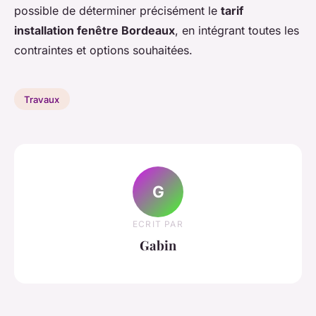
possible de déterminer précisément le
tarif
installation fenêtre Bordeaux
, en intégrant toutes les
contraintes et options souhaitées.
Travaux
G
ECRIT PAR
Gabin