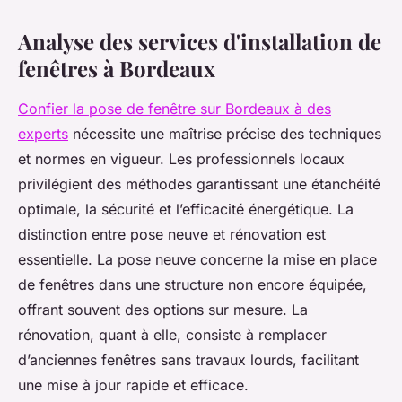
Analyse des services d'installation de
fenêtres à Bordeaux
Confier la pose de fenêtre sur Bordeaux à des
experts
nécessite une maîtrise précise des techniques
et normes en vigueur. Les professionnels locaux
privilégient des méthodes garantissant une étanchéité
optimale, la sécurité et l’efficacité énergétique. La
distinction entre pose neuve et rénovation est
essentielle. La pose neuve concerne la mise en place
de fenêtres dans une structure non encore équipée,
offrant souvent des options sur mesure. La
rénovation, quant à elle, consiste à remplacer
d’anciennes fenêtres sans travaux lourds, facilitant
une mise à jour rapide et efficace.