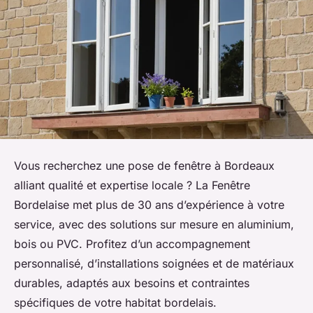
Vous recherchez une pose de fenêtre à Bordeaux
alliant qualité et expertise locale ? La Fenêtre
Bordelaise met plus de 30 ans d’expérience à votre
service, avec des solutions sur mesure en aluminium,
bois ou PVC. Profitez d’un accompagnement
personnalisé, d’installations soignées et de matériaux
durables, adaptés aux besoins et contraintes
spécifiques de votre habitat bordelais.