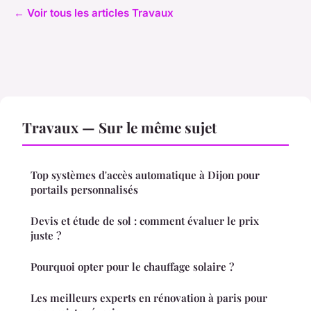
← Voir tous les articles Travaux
Travaux — Sur le même sujet
Top systèmes d'accès automatique à Dijon pour
portails personnalisés
Devis et étude de sol : comment évaluer le prix
juste ?
Pourquoi opter pour le chauffage solaire ?
Les meilleurs experts en rénovation à paris pour