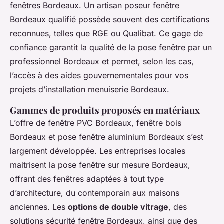
fenêtres Bordeaux. Un artisan poseur fenêtre
Bordeaux qualifié possède souvent des certifications
reconnues, telles que RGE ou Qualibat. Ce gage de
confiance garantit la qualité de la pose fenêtre par un
professionnel Bordeaux et permet, selon les cas,
l’accès à des aides gouvernementales pour vos
projets d’installation menuiserie Bordeaux.
Gammes de produits proposés en matériaux
L’offre de fenêtre PVC Bordeaux, fenêtre bois
Bordeaux et pose fenêtre aluminium Bordeaux s’est
largement développée. Les entreprises locales
maitrisent la pose fenêtre sur mesure Bordeaux,
offrant des fenêtres adaptées à tout type
d’architecture, du contemporain aux maisons
anciennes. Les
options de double vitrage
, des
solutions sécurité fenêtre Bordeaux, ainsi que des