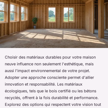
Choisir des matériaux durables pour votre maison
neuve influence non seulement l'esthétique, mais
aussi l'impact environnemental de votre projet.
Adopter une approche consciente permet d'allier
innovation et responsabilité. Les matériaux
écologiques, tels que le bois certifié ou les bétons
recyclés, offrent à la fois durabilité et performance.
Explorez des options qui respectent votre vision tout