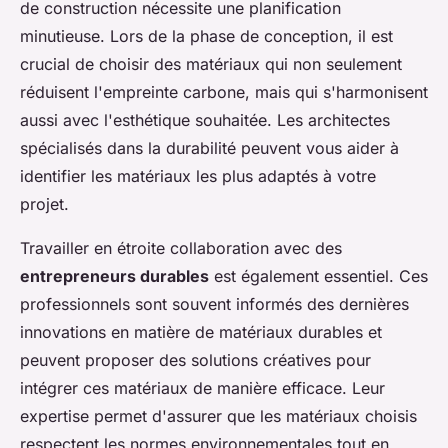
de construction nécessite une planification
minutieuse. Lors de la phase de conception, il est
crucial de choisir des matériaux qui non seulement
réduisent l'empreinte carbone, mais qui s'harmonisent
aussi avec l'esthétique souhaitée. Les architectes
spécialisés dans la durabilité peuvent vous aider à
identifier les matériaux les plus adaptés à votre
projet.
Travailler en étroite collaboration avec des
entrepreneurs durables
est également essentiel. Ces
professionnels sont souvent informés des dernières
innovations en matière de matériaux durables et
peuvent proposer des solutions créatives pour
intégrer ces matériaux de manière efficace. Leur
expertise permet d'assurer que les matériaux choisis
respectent les normes environnementales tout en