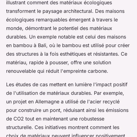
illustrant comment des matériaux écologiques
transforment le paysage architectural. Des maisons
écologiques remarquables émergent à travers le
monde, démontrant le potentiel des matériaux
durables. Un exemple notable est celui des maisons
en bambou à Bali, où le bambou est utilisé pour créer
des structures à la fois esthétiques et résistantes. Ce
matériau, rapide à pousser, offre une solution
renouvelable qui réduit l'empreinte carbone.
Les études de cas mettent en lumière l'impact positif
de l'utilisation de matériaux durables. Par exemple,
un projet en Allemagne a utilisé de l'acier recyclé
pour construire un pont, réduisant ainsi les émissions
de CO2 tout en maintenant une robustesse
structurelle. Ces initiatives montrent comment les
choix de matériaux peuvent influencer positivement