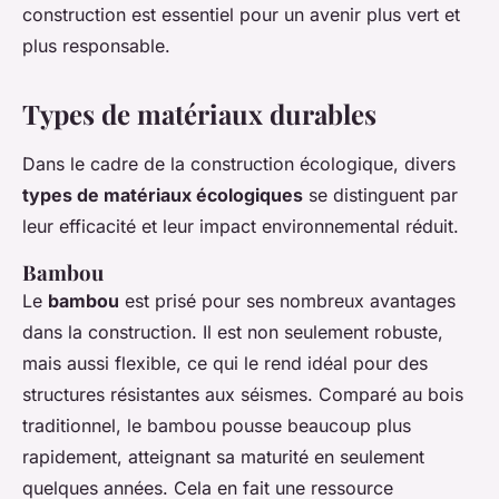
construction est essentiel pour un avenir plus vert et
plus responsable.
Types de matériaux durables
Dans le cadre de la construction écologique, divers
types de matériaux écologiques
se distinguent par
leur efficacité et leur impact environnemental réduit.
Bambou
Le
bambou
est prisé pour ses nombreux avantages
dans la construction. Il est non seulement robuste,
mais aussi flexible, ce qui le rend idéal pour des
structures résistantes aux séismes. Comparé au bois
traditionnel, le bambou pousse beaucoup plus
rapidement, atteignant sa maturité en seulement
quelques années. Cela en fait une ressource