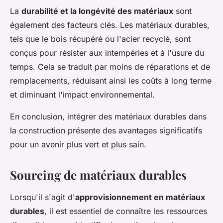
La
durabilité et la longévité des matériaux
sont
également des facteurs clés. Les matériaux durables,
tels que le bois récupéré ou l'acier recyclé, sont
conçus pour résister aux intempéries et à l'usure du
temps. Cela se traduit par moins de réparations et de
remplacements, réduisant ainsi les coûts à long terme
et diminuant l'impact environnemental.
En conclusion, intégrer des matériaux durables dans
la construction présente des avantages significatifs
pour un avenir plus vert et plus sain.
Sourcing de matériaux durables
Lorsqu'il s'agit d'
approvisionnement en matériaux
durables
, il est essentiel de connaître les ressources