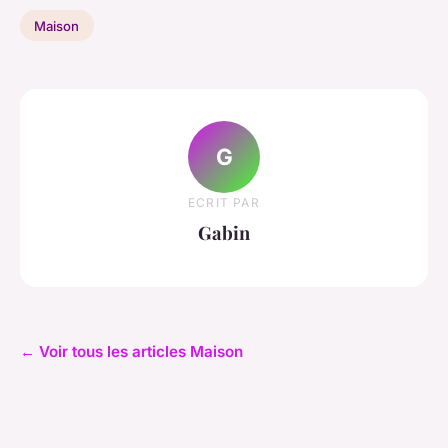
Maison
G
ECRIT PAR
Gabin
← Voir tous les articles Maison