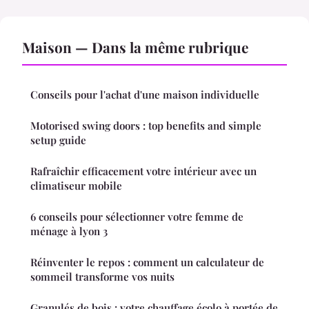
Maison — Dans la même rubrique
Conseils pour l'achat d'une maison individuelle
Motorised swing doors : top benefits and simple
setup guide
Rafraîchir efficacement votre intérieur avec un
climatiseur mobile
6 conseils pour sélectionner votre femme de
ménage à lyon 3
Réinventer le repos : comment un calculateur de
sommeil transforme vos nuits
Granulés de bois : votre chauffage écolo à portée de