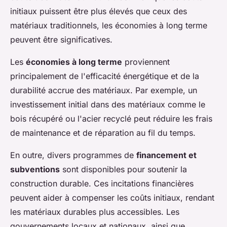
initiaux puissent être plus élevés que ceux des
matériaux traditionnels, les économies à long terme
peuvent être significatives.
Les
économies à long terme
proviennent
principalement de l'efficacité énergétique et de la
durabilité accrue des matériaux. Par exemple, un
investissement initial dans des matériaux comme le
bois récupéré ou l'acier recyclé peut réduire les frais
de maintenance et de réparation au fil du temps.
En outre, divers programmes de
financement et
subventions
sont disponibles pour soutenir la
construction durable. Ces incitations financières
peuvent aider à compenser les coûts initiaux, rendant
les matériaux durables plus accessibles. Les
gouvernements locaux et nationaux, ainsi que