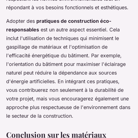
répondant à vos besoins fonctionnels et esthétiques.
Adopter des
pratiques de construction éco-
responsables
est un autre aspect essentiel. Cela
inclut l'utilisation de techniques qui minimisent le
gaspillage de matériaux et l'optimisation de
l'efficacité énergétique du bâtiment. Par exemple,
l'orientation du bâtiment pour maximiser l'éclairage
naturel peut réduire la dépendance aux sources
d'énergie artificielles. En intégrant ces pratiques,
vous contribuerez non seulement à la durabilité de
votre projet, mais vous encouragerez également une
approche plus respectueuse de l'environnement dans
le secteur de la construction.
Conclusion sur les matériaux