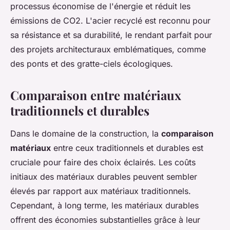
processus économise de l'énergie et réduit les
émissions de CO2. L'acier recyclé est reconnu pour
sa résistance et sa durabilité, le rendant parfait pour
des projets architecturaux emblématiques, comme
des ponts et des gratte-ciels écologiques.
Comparaison entre matériaux
traditionnels et durables
Dans le domaine de la construction, la
comparaison
matériaux
entre ceux traditionnels et durables est
cruciale pour faire des choix éclairés. Les coûts
initiaux des matériaux durables peuvent sembler
élevés par rapport aux matériaux traditionnels.
Cependant, à long terme, les matériaux durables
offrent des économies substantielles grâce à leur