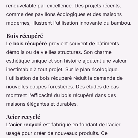
renouvelable par excellence. Des projets récents,
comme des pavillons écologiques et des maisons
modernes, illustrent l'utilisation innovante du bambou.
Bois récupéré
Le
bois récupéré
provient souvent de bâtiments
démolis ou de vieilles structures. Son charme
esthétique unique et son histoire ajoutent une valeur
inestimable à tout projet. Sur le plan écologique,
l'utilisation de bois récupéré réduit la demande de
nouvelles coupes forestières. Des études de cas
montrent l'efficacité du bois récupéré dans des
maisons élégantes et durables.
Acier recyclé
L'
acier recyclé
est fabriqué en fondant de l'acier
usagé pour créer de nouveaux produits. Ce