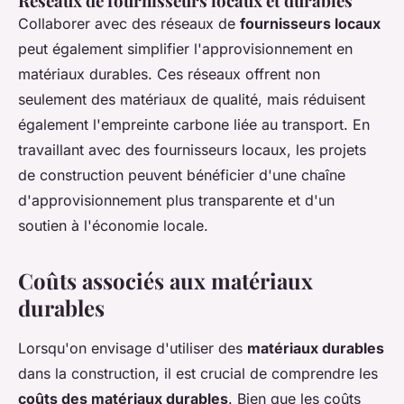
Réseaux de fournisseurs locaux et durables
Collaborer avec des réseaux de
fournisseurs locaux
peut également simplifier l'approvisionnement en
matériaux durables. Ces réseaux offrent non
seulement des matériaux de qualité, mais réduisent
également l'empreinte carbone liée au transport. En
travaillant avec des fournisseurs locaux, les projets
de construction peuvent bénéficier d'une chaîne
d'approvisionnement plus transparente et d'un
soutien à l'économie locale.
Coûts associés aux matériaux
durables
Lorsqu'on envisage d'utiliser des
matériaux durables
dans la construction, il est crucial de comprendre les
coûts des matériaux durables
. Bien que les coûts