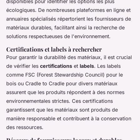
disponibles pour identifier les options les plus
écologiques. De nombreuses plateformes en ligne et
annuaires spécialisés répertorient les fournisseurs de
matériaux durables, facilitant ainsi la recherche de
solutions respectueuses de l'environnement.
Certifications et labels à rechercher
Pour garantir la durabilité des matériaux, il est crucial
de vérifier les
certifications
et
labels
. Les labels
comme FSC (Forest Stewardship Council) pour le
bois ou Cradle to Cradle pour divers matériaux
assurent que les produits répondent à des normes
environnementales strictes. Ces certifications
garantissent que les matériaux sont produits de
manière responsable et contribuent à la conservation
des ressources.