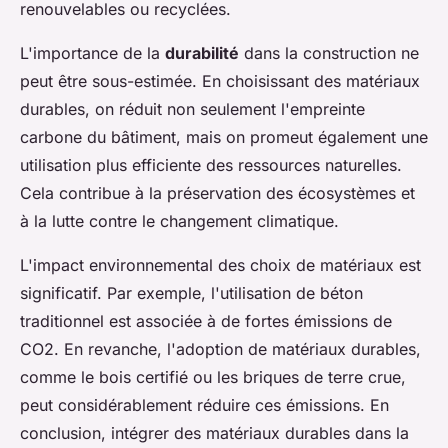
renouvelables ou recyclées.
L'importance de la
durabilité
dans la construction ne
peut être sous-estimée. En choisissant des matériaux
durables, on réduit non seulement l'empreinte
carbone du bâtiment, mais on promeut également une
utilisation plus efficiente des ressources naturelles.
Cela contribue à la préservation des écosystèmes et
à la lutte contre le changement climatique.
L'impact environnemental des choix de matériaux est
significatif. Par exemple, l'utilisation de béton
traditionnel est associée à de fortes émissions de
CO2. En revanche, l'adoption de matériaux durables,
comme le bois certifié ou les briques de terre crue,
peut considérablement réduire ces émissions. En
conclusion, intégrer des matériaux durables dans la