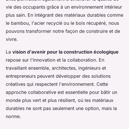
vie des occupants grâce à un environnement intérieur
plus sain. En intégrant des matériaux durables comme
le bambou, l'acier recyclé ou le bois récupéré, nous
pouvons transformer notre façon de construire et de
vivre.
La
vision d'avenir pour la construction écologique
repose sur l'innovation et la collaboration. En
travaillant ensemble, architectes, ingénieurs et
entrepreneurs peuvent développer des solutions
créatives qui respectent l'environnement. Cette
approche collaborative est essentielle pour bâtir un
monde plus vert et plus résilient, où les matériaux
durables ne sont pas seulement une option, mais la
norme.