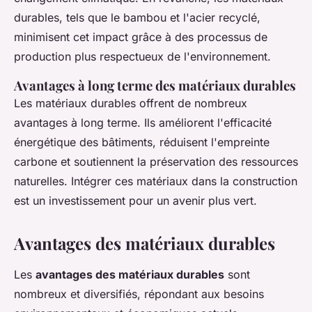
durables, tels que le bambou et l'acier recyclé,
minimisent cet impact grâce à des processus de
production plus respectueux de l'environnement.
Avantages à long terme des matériaux durables
Les matériaux durables offrent de nombreux
avantages à long terme. Ils améliorent l'efficacité
énergétique des bâtiments, réduisent l'empreinte
carbone et soutiennent la préservation des ressources
naturelles. Intégrer ces matériaux dans la construction
est un investissement pour un avenir plus vert.
Avantages des matériaux durables
Les
avantages des matériaux durables
sont
nombreux et diversifiés, répondant aux besoins