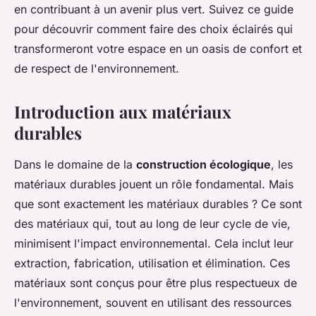
en contribuant à un avenir plus vert. Suivez ce guide
pour découvrir comment faire des choix éclairés qui
transformeront votre espace en un oasis de confort et
de respect de l'environnement.
Introduction aux matériaux
durables
Dans le domaine de la
construction écologique
, les
matériaux durables jouent un rôle fondamental. Mais
que sont exactement les matériaux durables ? Ce sont
des matériaux qui, tout au long de leur cycle de vie,
minimisent l'impact environnemental. Cela inclut leur
extraction, fabrication, utilisation et élimination. Ces
matériaux sont conçus pour être plus respectueux de
l'environnement, souvent en utilisant des ressources