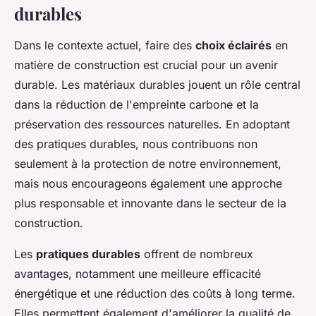
durables
Dans le contexte actuel, faire des
choix éclairés
en
matière de construction est crucial pour un avenir
durable. Les matériaux durables jouent un rôle central
dans la réduction de l'empreinte carbone et la
préservation des ressources naturelles. En adoptant
des pratiques durables, nous contribuons non
seulement à la protection de notre environnement,
mais nous encourageons également une approche
plus responsable et innovante dans le secteur de la
construction.
Les
pratiques durables
offrent de nombreux
avantages, notamment une meilleure efficacité
énergétique et une réduction des coûts à long terme.
Elles permettent également d'améliorer la qualité de