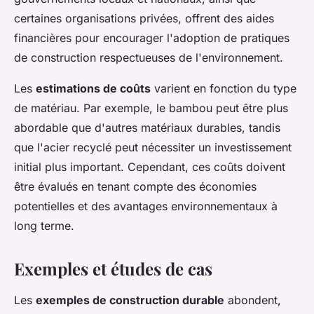
certaines organisations privées, offrent des aides
financières pour encourager l'adoption de pratiques
de construction respectueuses de l'environnement.
Les
estimations de coûts
varient en fonction du type
de matériau. Par exemple, le bambou peut être plus
abordable que d'autres matériaux durables, tandis
que l'acier recyclé peut nécessiter un investissement
initial plus important. Cependant, ces coûts doivent
être évalués en tenant compte des économies
potentielles et des avantages environnementaux à
long terme.
Exemples et études de cas
Les
exemples de construction durable
abondent,