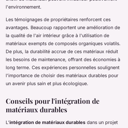
l'environnement.
Les témoignages de propriétaires renforcent ces
avantages. Beaucoup rapportent une amélioration de
la qualité de l'air intérieur grâce à l'utilisation de
matériaux exempts de composés organiques volatils.
De plus, la durabilité accrue de ces matériaux réduit
les besoins de maintenance, offrant des économies à
long terme. Ces expériences personnelles soulignent
l'importance de choisir des matériaux durables pour
un avenir plus sain et plus écologique.
Conseils pour l'intégration de
matériaux durables
L'
intégration de matériaux durables
dans un projet