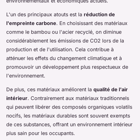
environnementaux et économiques actuels.
L'un des principaux atouts est la
réduction de
l'empreinte carbone
. En choisissant des matériaux
comme le bambou ou l'acier recyclé, on diminue
considérablement les émissions de CO2 lors de la
production et de l'utilisation. Cela contribue à
atténuer les effets du changement climatique et à
promouvoir un développement plus respectueux de
l'environnement.
De plus, ces matériaux améliorent la
qualité de l'air
intérieur
. Contrairement aux matériaux traditionnels
qui peuvent libérer des composés organiques volatils
nocifs, les matériaux durables sont souvent exempts
de ces substances, offrant un environnement intérieur
plus sain pour les occupants.