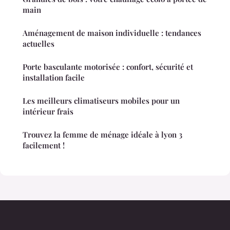
main
Aménagement de maison individuelle : tendances
actuelles
Porte basculante motorisée : confort, sécurité et
installation facile
Les meilleurs climatiseurs mobiles pour un
intérieur frais
Trouvez la femme de ménage idéale à lyon 3
facilement !