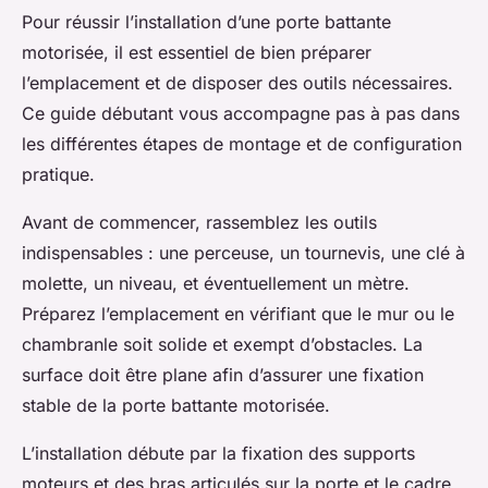
Pour réussir l’installation d’une porte battante
motorisée, il est essentiel de bien préparer
l’emplacement et de disposer des outils nécessaires.
Ce guide débutant vous accompagne pas à pas dans
les différentes étapes de montage et de configuration
pratique.
Avant de commencer, rassemblez les outils
indispensables : une perceuse, un tournevis, une clé à
molette, un niveau, et éventuellement un mètre.
Préparez l’emplacement en vérifiant que le mur ou le
chambranle soit solide et exempt d’obstacles. La
surface doit être plane afin d’assurer une fixation
stable de la porte battante motorisée.
L’installation débute par la fixation des supports
moteurs et des bras articulés sur la porte et le cadre.