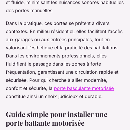
et fluide, minimisant les nuisances sonores habituelles
des portes manuelles.
Dans la pratique, ces portes se prêtent à divers
contextes. En milieu résidentiel, elles facilitent l’accès
aux garages ou aux entrées principales, tout en
valorisant l’esthétique et la praticité des habitations.
Dans les environnements professionnels, elles
fluidifient le passage dans les zones à forte
fréquentation, garantissant une circulation rapide et
sécurisée. Pour qui cherche à allier modernité,
confort et sécurité, la
porte basculante motorisée
constitue ainsi un choix judicieux et durable.
Guide simple pour installer une
porte battante motorisée