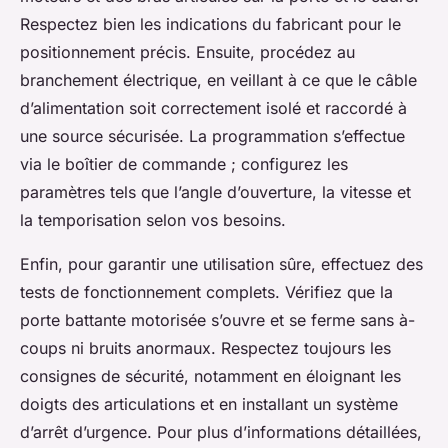
Respectez bien les indications du fabricant pour le
positionnement précis. Ensuite, procédez au
branchement électrique, en veillant à ce que le câble
d’alimentation soit correctement isolé et raccordé à
une source sécurisée. La programmation s’effectue
via le boîtier de commande ; configurez les
paramètres tels que l’angle d’ouverture, la vitesse et
la temporisation selon vos besoins.
Enfin, pour garantir une utilisation sûre, effectuez des
tests de fonctionnement complets. Vérifiez que la
porte battante motorisée s’ouvre et se ferme sans à-
coups ni bruits anormaux. Respectez toujours les
consignes de sécurité, notamment en éloignant les
doigts des articulations et en installant un système
d’arrêt d’urgence. Pour plus d’informations détaillées,