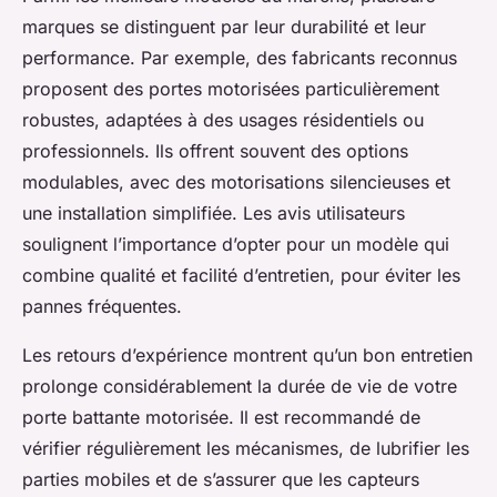
marques se distinguent par leur durabilité et leur
performance. Par exemple, des fabricants reconnus
proposent des portes motorisées particulièrement
robustes, adaptées à des usages résidentiels ou
professionnels. Ils offrent souvent des options
modulables, avec des motorisations silencieuses et
une installation simplifiée. Les avis utilisateurs
soulignent l’importance d’opter pour un modèle qui
combine qualité et facilité d’entretien, pour éviter les
pannes fréquentes.
Les retours d’expérience montrent qu’un bon entretien
prolonge considérablement la durée de vie de votre
porte battante motorisée. Il est recommandé de
vérifier régulièrement les mécanismes, de lubrifier les
parties mobiles et de s’assurer que les capteurs