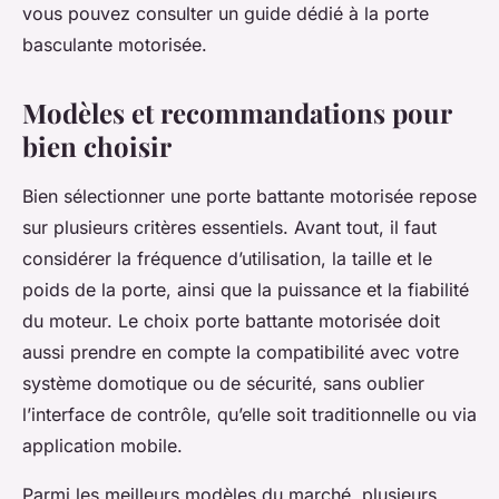
vous pouvez consulter un guide dédié à la porte
basculante motorisée.
Modèles et recommandations pour
bien choisir
Bien sélectionner une porte battante motorisée repose
sur plusieurs critères essentiels. Avant tout, il faut
considérer la fréquence d’utilisation, la taille et le
poids de la porte, ainsi que la puissance et la fiabilité
du moteur. Le choix porte battante motorisée doit
aussi prendre en compte la compatibilité avec votre
système domotique ou de sécurité, sans oublier
l’interface de contrôle, qu’elle soit traditionnelle ou via
application mobile.
Parmi les meilleurs modèles du marché, plusieurs