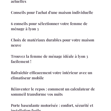
actuelles
Conseils pour l'achat d'une maison individuelle
6 conseils pour sélectionner votre femme de
ménage à lyon 3
Choix de matériaux durables pour votre maison
neuve
Trouvez la femme de ménage idéale à lyon 3
facilement !
Rafraîchir efficacement votre intérieur avec un
climatiseur mobile
Réinventer le repos : comment un calculateur de
sommeil transforme vos nuits
Porte basculante motorisée : confort, sécurité et
installation facile