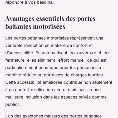
répondre à vos besoins.
Avantages essentiels des portes
battantes motorisées
Les portes battantes motorisées représentent une
véritable révolution en matière de confort et
d’accessibilité. En automatisant leur ouverture et leur
fermeture, elles éliminent l’effort manuel, ce qui est
particulièrement bénéfique pour les personnes à
mobilité réduite ou porteuses de charges lourdes.
Cette accessibilité améliorée contribue non seulement
à un confort d’utilisation accru, mais aussi à une
meilleure inclusion dans les espaces privés comme
publics.
L’un des avantages majeurs des portes battantes