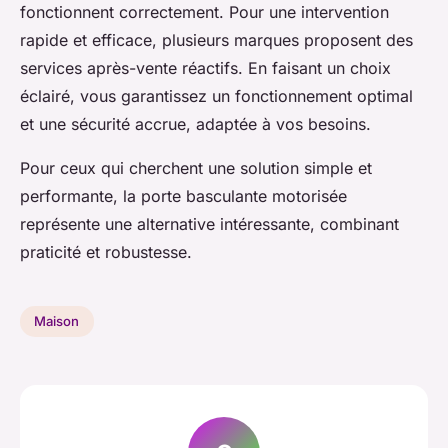
fonctionnent correctement. Pour une intervention
rapide et efficace, plusieurs marques proposent des
services après-vente réactifs. En faisant un choix
éclairé, vous garantissez un fonctionnement optimal
et une sécurité accrue, adaptée à vos besoins.
Pour ceux qui cherchent une solution simple et
performante, la porte basculante motorisée
représente une alternative intéressante, combinant
praticité et robustesse.
Maison