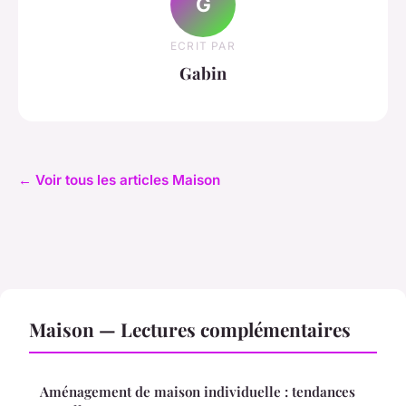
G
ECRIT PAR
Gabin
← Voir tous les articles Maison
Maison — Lectures complémentaires
Aménagement de maison individuelle : tendances