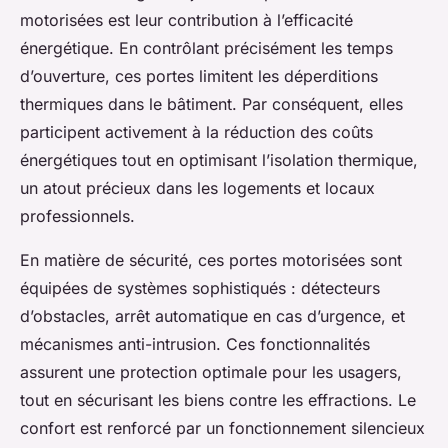
motorisées est leur contribution à l’efficacité
énergétique. En contrôlant précisément les temps
d’ouverture, ces portes limitent les déperditions
thermiques dans le bâtiment. Par conséquent, elles
participent activement à la réduction des coûts
énergétiques tout en optimisant l’isolation thermique,
un atout précieux dans les logements et locaux
professionnels.
En matière de sécurité, ces portes motorisées sont
équipées de systèmes sophistiqués : détecteurs
d’obstacles, arrêt automatique en cas d’urgence, et
mécanismes anti-intrusion. Ces fonctionnalités
assurent une protection optimale pour les usagers,
tout en sécurisant les biens contre les effractions. Le
confort est renforcé par un fonctionnement silencieux