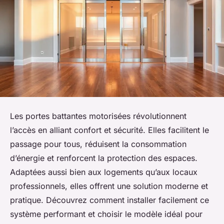
Les portes battantes motorisées révolutionnent
l’accès en alliant confort et sécurité. Elles facilitent le
passage pour tous, réduisent la consommation
d’énergie et renforcent la protection des espaces.
Adaptées aussi bien aux logements qu’aux locaux
professionnels, elles offrent une solution moderne et
pratique. Découvrez comment installer facilement ce
système performant et choisir le modèle idéal pour